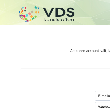
Als u een account wilt,