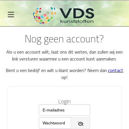
Nog geen account?
Als u een account wilt, laat ons dit weten, dan zullen wij een
link versturen waarmee u een account kunt aanmaken.
Bent u een bedrijf en wilt u klant worden? Neem dan
contact
op!
Login