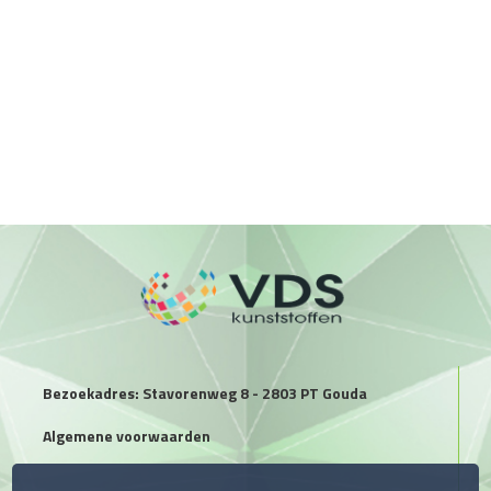
Bezoekadres: Stavorenweg 8 - 2803 PT Gouda
Algemene voorwaarden