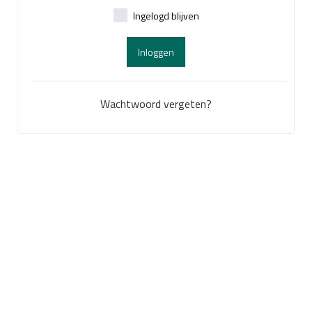
Ingelogd blijven
Inloggen
Wachtwoord vergeten?