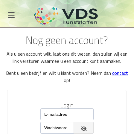
Nog geen account?
Als u een account wilt, laat ons dit weten, dan zullen wij een
link versturen waarmee u een account kunt aanmaken.
Bent u een bedrijf en wilt u klant worden? Neem dan
contact
op!
Login