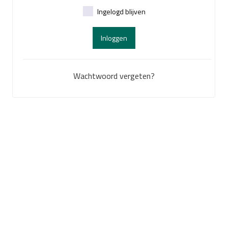
Ingelogd blijven
Inloggen
Wachtwoord vergeten?