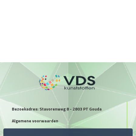
Bezoekadres: Stavorenweg 8 - 2803 PT Gouda
Algemene voorwaarden