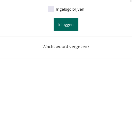
Ingelogd blijven
Inloggen
Wachtwoord vergeten?