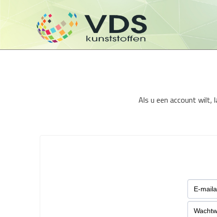
Als u een account wilt,