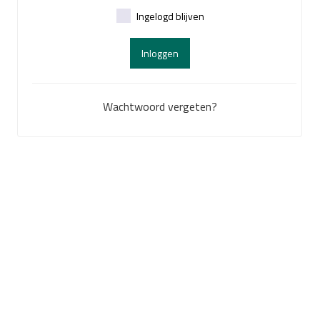
Ingelogd blijven
Inloggen
Wachtwoord vergeten?