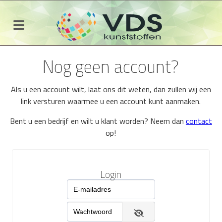
Nog geen account?
Als u een account wilt, laat ons dit weten, dan zullen wij een
link versturen waarmee u een account kunt aanmaken.
Bent u een bedrijf en wilt u klant worden? Neem dan
contact
op!
Login