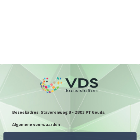
Bezoekadres: Stavorenweg 8 - 2803 PT Gouda
Algemene voorwaarden