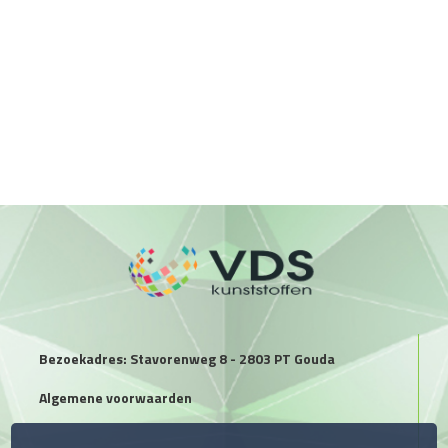
Bezoekadres: Stavorenweg 8 - 2803 PT Gouda
Algemene voorwaarden