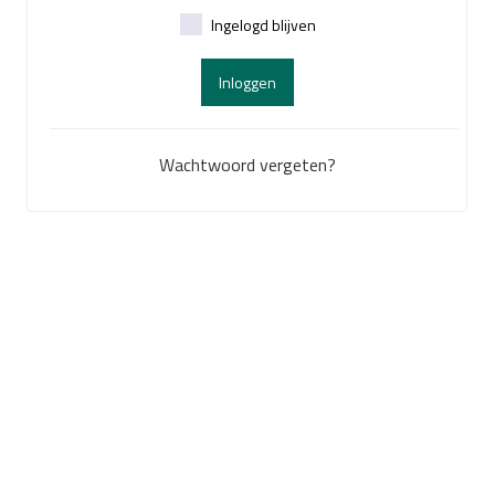
Ingelogd blijven
Inloggen
Wachtwoord vergeten?