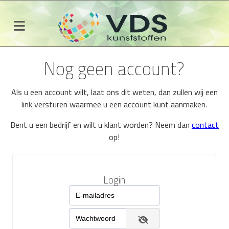
Nog geen account?
Als u een account wilt, laat ons dit weten, dan zullen wij een
link versturen waarmee u een account kunt aanmaken.
Bent u een bedrijf en wilt u klant worden? Neem dan
contact
op!
Login