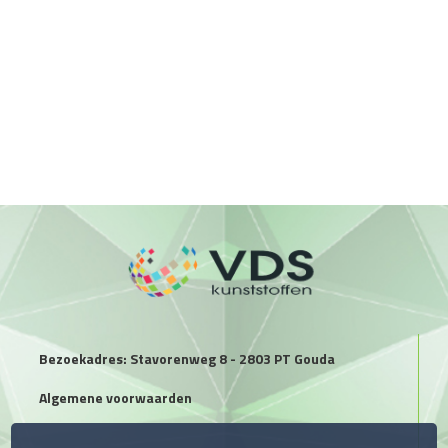
Bezoekadres: Stavorenweg 8 - 2803 PT Gouda
Algemene voorwaarden