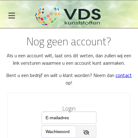
Nog geen account?
Als u een account wilt, laat ons dit weten, dan zullen wij een
link versturen waarmee u een account kunt aanmaken.
Bent u een bedrijf en wilt u klant worden? Neem dan
contact
op!
Login