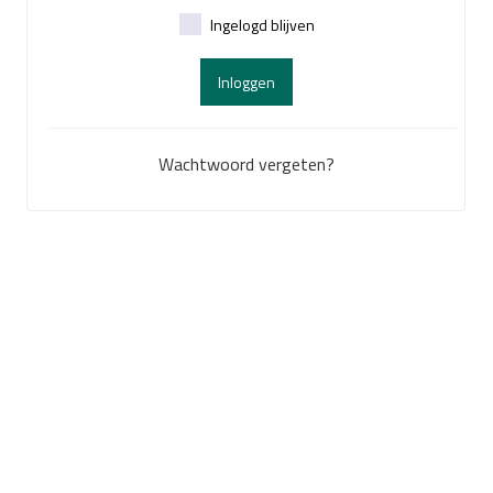
Ingelogd blijven
Inloggen
Wachtwoord vergeten?