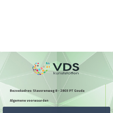
Bezoekadres: Stavorenweg 8 - 2803 PT Gouda
Algemene voorwaarden