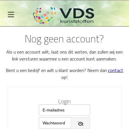
Nog geen account?
Als u een account wilt, laat ons dit weten, dan zullen wij een
link versturen waarmee u een account kunt aanmaken.
Bent u een bedrijf en wilt u klant worden? Neem dan
contact
op!
Login