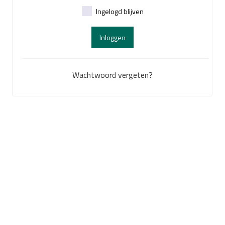
Ingelogd blijven
Inloggen
Wachtwoord vergeten?