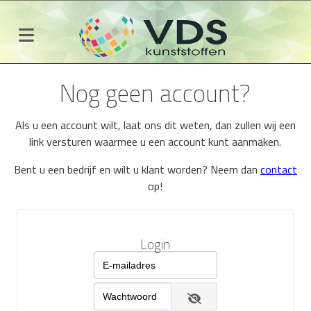
Nog geen account?
Als u een account wilt, laat ons dit weten, dan zullen wij een
link versturen waarmee u een account kunt aanmaken.
Bent u een bedrijf en wilt u klant worden? Neem dan
contact
op!
Login