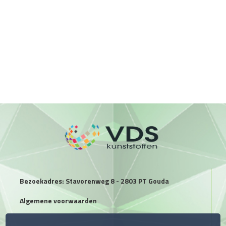
Bezoekadres: Stavorenweg 8 - 2803 PT Gouda
Algemene voorwaarden