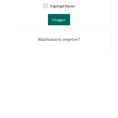
Ingelogd blijven
Inloggen
Wachtwoord vergeten?