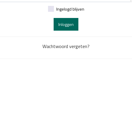
Ingelogd blijven
Inloggen
Wachtwoord vergeten?