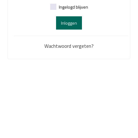
Ingelogd blijven
Inloggen
Wachtwoord vergeten?