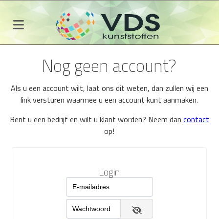
Nog geen account?
Als u een account wilt, laat ons dit weten, dan zullen wij een
link versturen waarmee u een account kunt aanmaken.
Bent u een bedrijf en wilt u klant worden? Neem dan
contact
op!
Login