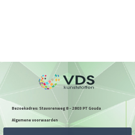
Bezoekadres: Stavorenweg 8 - 2803 PT Gouda
Algemene voorwaarden