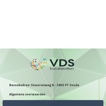
Bezoekadres: Stavorenweg 8 - 2803 PT Gouda
Algemene voorwaarden