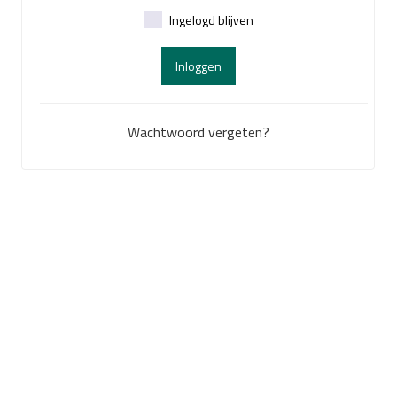
Ingelogd blijven
Inloggen
Wachtwoord vergeten?