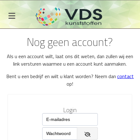
Nog geen account?
Als u een account wilt, laat ons dit weten, dan zullen wij een
link versturen waarmee u een account kunt aanmaken.
Bent u een bedrijf en wilt u klant worden? Neem dan
contact
op!
Login