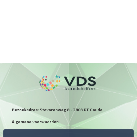
Bezoekadres: Stavorenweg 8 - 2803 PT Gouda
Algemene voorwaarden