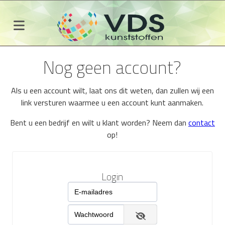
Nog geen account?
Als u een account wilt, laat ons dit weten, dan zullen wij een
link versturen waarmee u een account kunt aanmaken.
Bent u een bedrijf en wilt u klant worden? Neem dan
contact
op!
Login