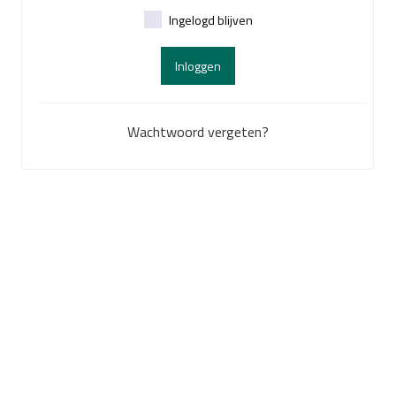
Ingelogd blijven
Inloggen
Wachtwoord vergeten?