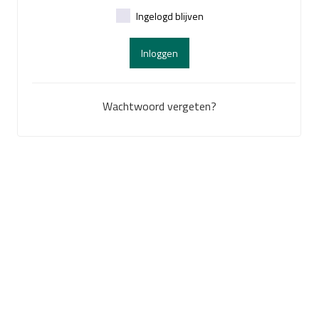
Ingelogd blijven
Inloggen
Wachtwoord vergeten?