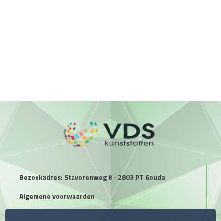
Bezoekadres: Stavorenweg 8 - 2803 PT Gouda
Algemene voorwaarden