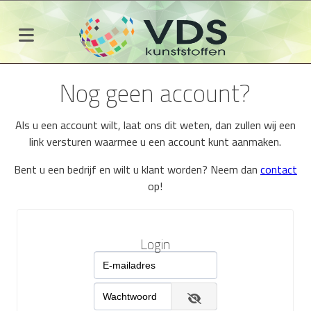
Nog geen account?
Als u een account wilt, laat ons dit weten, dan zullen wij een
link versturen waarmee u een account kunt aanmaken.
Bent u een bedrijf en wilt u klant worden? Neem dan
contact
op!
Login