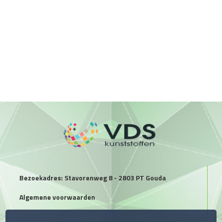
Bezoekadres: Stavorenweg 8 - 2803 PT Gouda
Algemene voorwaarden