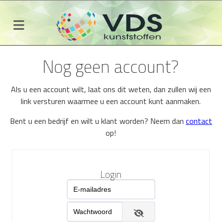
Nog geen account?
Als u een account wilt, laat ons dit weten, dan zullen wij een
link versturen waarmee u een account kunt aanmaken.
Bent u een bedrijf en wilt u klant worden? Neem dan
contact
op!
Login