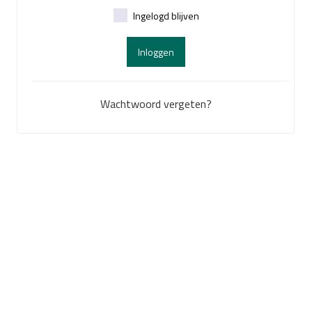
Ingelogd blijven
Inloggen
Wachtwoord vergeten?