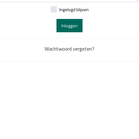
Ingelogd blijven
Inloggen
Wachtwoord vergeten?