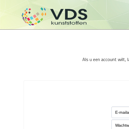
Als u een account wilt,