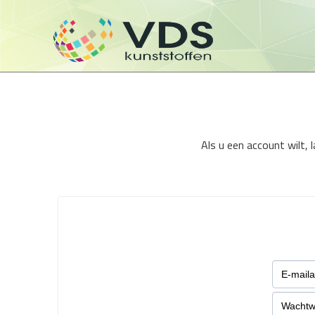
Als u een account wilt,