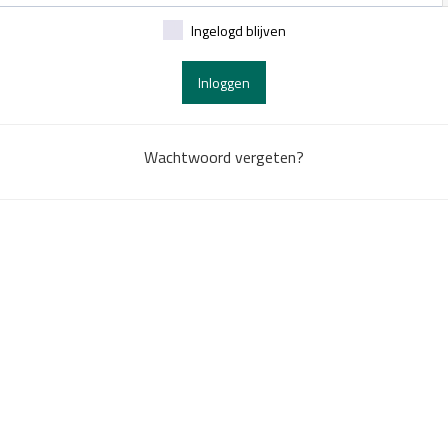
Ingelogd blijven
Inloggen
Wachtwoord vergeten?