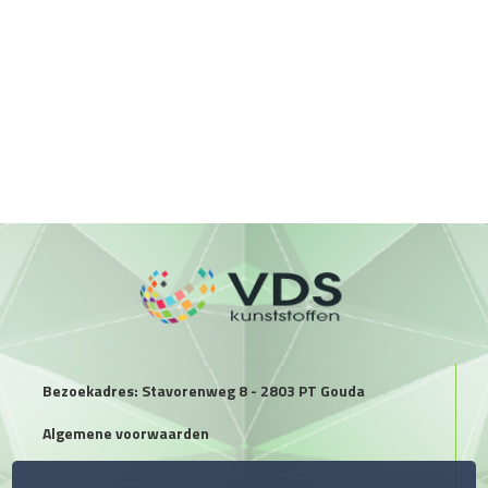
Bezoekadres: Stavorenweg 8 - 2803 PT Gouda
Algemene voorwaarden