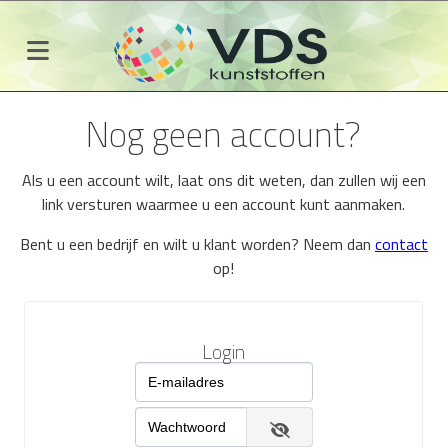
Nog geen account?
Als u een account wilt, laat ons dit weten, dan zullen wij een
link versturen waarmee u een account kunt aanmaken.
Bent u een bedrijf en wilt u klant worden? Neem dan
contact
op!
Login