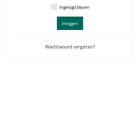
Ingelogd blijven
Inloggen
Wachtwoord vergeten?