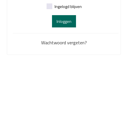
Ingelogd blijven
Inloggen
Wachtwoord vergeten?