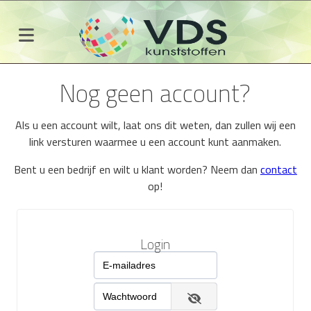
Nog geen account?
Als u een account wilt, laat ons dit weten, dan zullen wij een
link versturen waarmee u een account kunt aanmaken.
Bent u een bedrijf en wilt u klant worden? Neem dan
contact
op!
Login