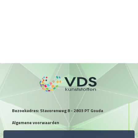
Bezoekadres: Stavorenweg 8 - 2803 PT Gouda
Algemene voorwaarden