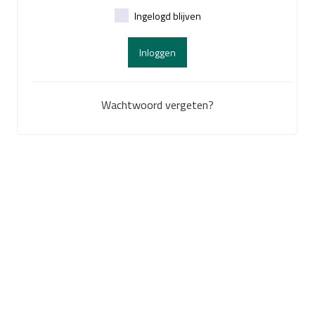
Ingelogd blijven
Inloggen
Wachtwoord vergeten?