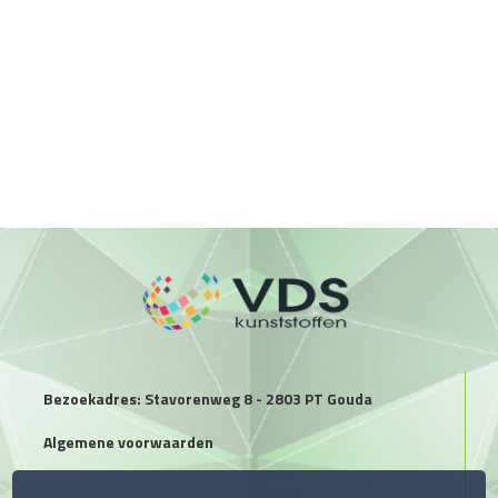
Bezoekadres: Stavorenweg 8 - 2803 PT Gouda
Algemene voorwaarden