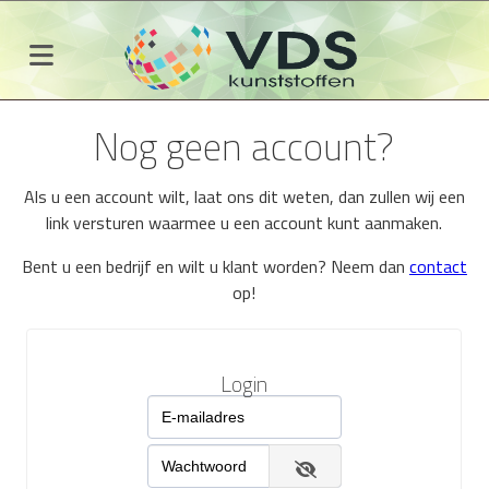
Nog geen account?
Als u een account wilt, laat ons dit weten, dan zullen wij een
link versturen waarmee u een account kunt aanmaken.
Bent u een bedrijf en wilt u klant worden? Neem dan
contact
op!
Login