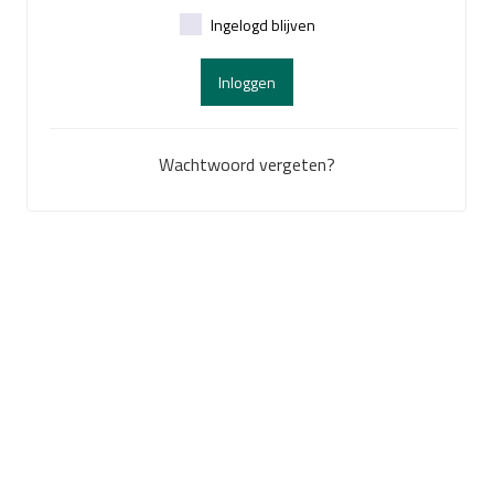
Ingelogd blijven
Inloggen
Wachtwoord vergeten?