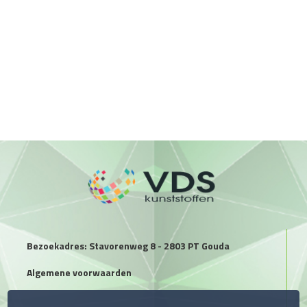
Bezoekadres: Stavorenweg 8 - 2803 PT Gouda
Algemene voorwaarden