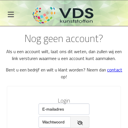
Nog geen account?
Als u een account wilt, laat ons dit weten, dan zullen wij een
link versturen waarmee u een account kunt aanmaken.
Bent u een bedrijf en wilt u klant worden? Neem dan
contact
op!
Login