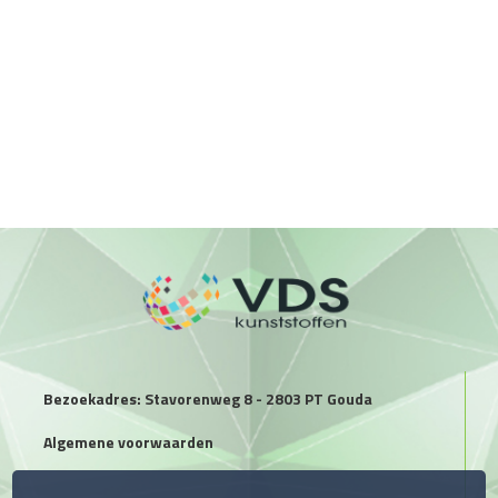
Bezoekadres: Stavorenweg 8 - 2803 PT Gouda
Algemene voorwaarden