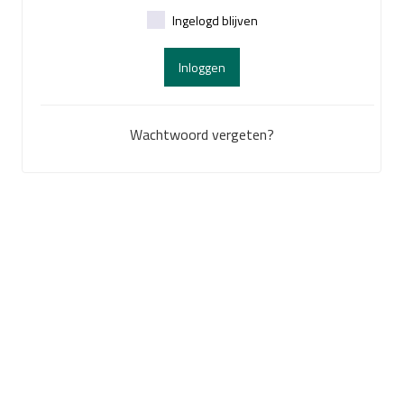
Ingelogd blijven
Inloggen
Wachtwoord vergeten?