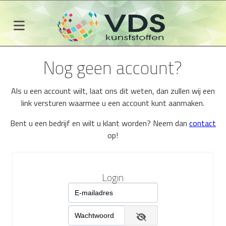
Nog geen account?
Als u een account wilt, laat ons dit weten, dan zullen wij een
link versturen waarmee u een account kunt aanmaken.
Bent u een bedrijf en wilt u klant worden? Neem dan
contact
op!
Login