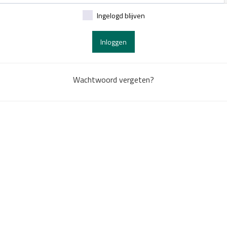
Ingelogd blijven
Inloggen
Wachtwoord vergeten?