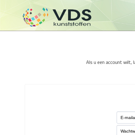
Als u een account wilt,