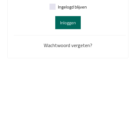
Ingelogd blijven
Inloggen
Wachtwoord vergeten?