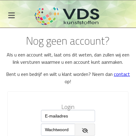
Nog geen account?
Als u een account wilt, laat ons dit weten, dan zullen wij een
link versturen waarmee u een account kunt aanmaken.
Bent u een bedrijf en wilt u klant worden? Neem dan
contact
op!
Login