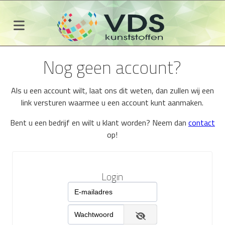
Nog geen account?
Als u een account wilt, laat ons dit weten, dan zullen wij een
link versturen waarmee u een account kunt aanmaken.
Bent u een bedrijf en wilt u klant worden? Neem dan
contact
op!
Login