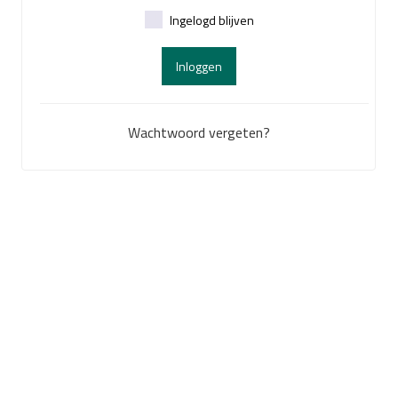
Ingelogd blijven
Inloggen
Wachtwoord vergeten?