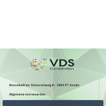
Bezoekadres: Stavorenweg 8 - 2803 PT Gouda
Algemene voorwaarden