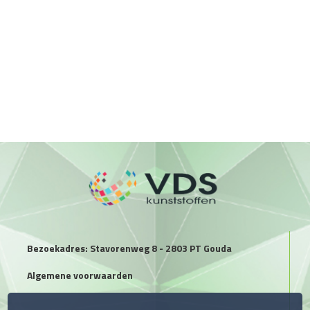
Bezoekadres: Stavorenweg 8 - 2803 PT Gouda
Algemene voorwaarden