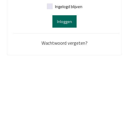
Ingelogd blijven
Inloggen
Wachtwoord vergeten?