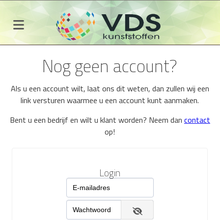
Nog geen account?
Als u een account wilt, laat ons dit weten, dan zullen wij een
link versturen waarmee u een account kunt aanmaken.
Bent u een bedrijf en wilt u klant worden? Neem dan
contact
op!
Login