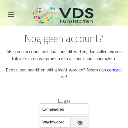
Nog geen account?
Als u een account wilt, laat ons dit weten, dan zullen wij een
link versturen waarmee u een account kunt aanmaken.
Bent u een bedrijf en wilt u klant worden? Neem dan
contact
op!
Login