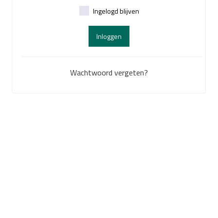
Ingelogd blijven
Inloggen
Wachtwoord vergeten?