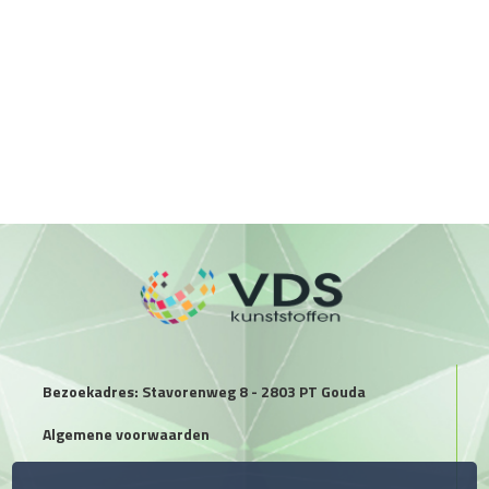
Bezoekadres: Stavorenweg 8 - 2803 PT Gouda
Algemene voorwaarden