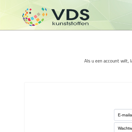
Als u een account wilt,