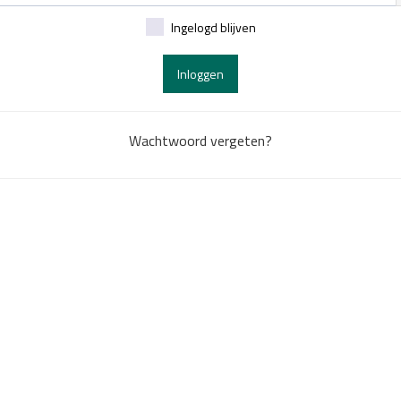
Ingelogd blijven
Inloggen
Wachtwoord vergeten?