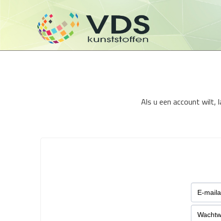
Als u een account wilt,