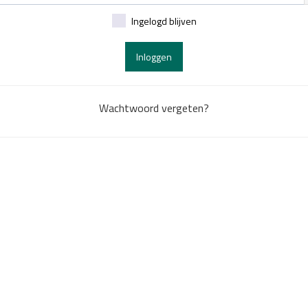
Ingelogd blijven
Inloggen
Wachtwoord vergeten?