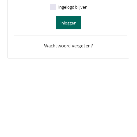
Ingelogd blijven
Inloggen
Wachtwoord vergeten?