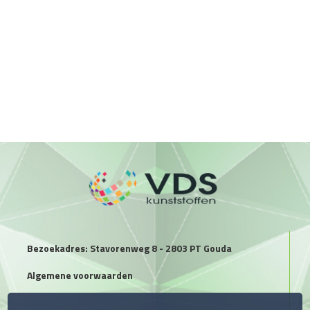
Bezoekadres: Stavorenweg 8 - 2803 PT Gouda
Algemene voorwaarden