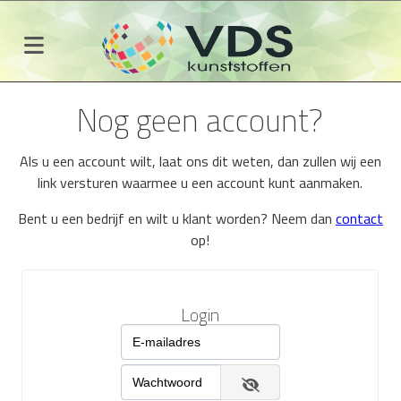
Nog geen account?
Als u een account wilt, laat ons dit weten, dan zullen wij een
link versturen waarmee u een account kunt aanmaken.
Bent u een bedrijf en wilt u klant worden? Neem dan
contact
op!
Login