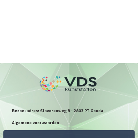
Bezoekadres: Stavorenweg 8 - 2803 PT Gouda
Algemene voorwaarden