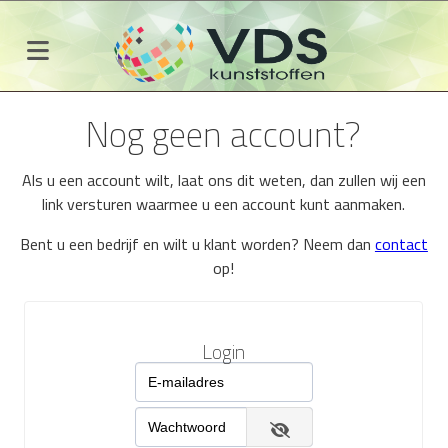
Nog geen account?
Als u een account wilt, laat ons dit weten, dan zullen wij een
link versturen waarmee u een account kunt aanmaken.
Bent u een bedrijf en wilt u klant worden? Neem dan
contact
op!
Login