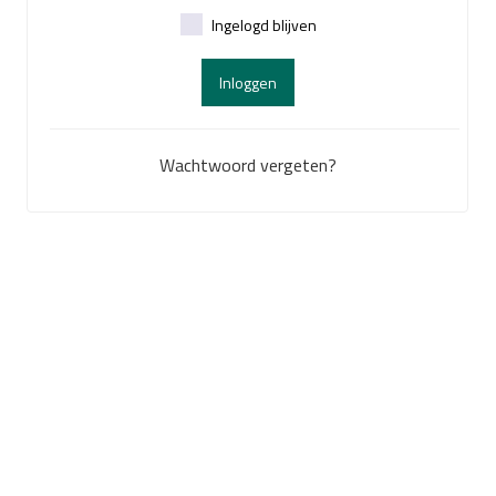
Ingelogd blijven
Inloggen
Wachtwoord vergeten?