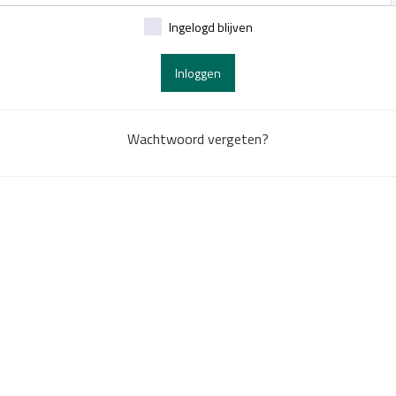
Ingelogd blijven
Inloggen
Wachtwoord vergeten?