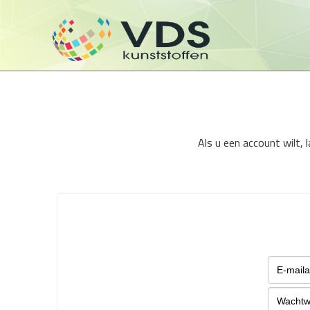
Als u een account wilt,