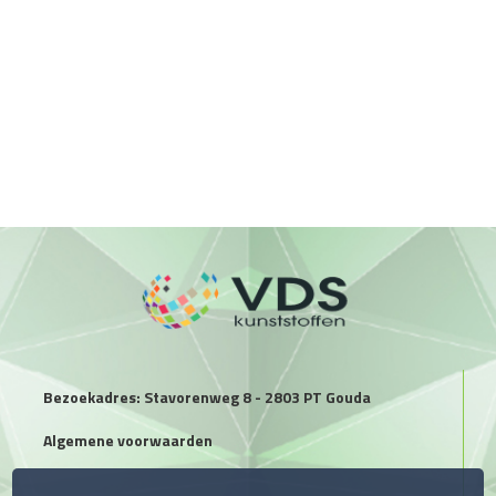
Bezoekadres: Stavorenweg 8 - 2803 PT Gouda
Algemene voorwaarden