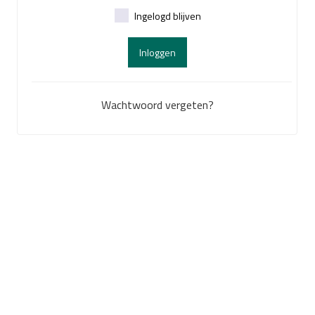
Ingelogd blijven
Inloggen
Wachtwoord vergeten?