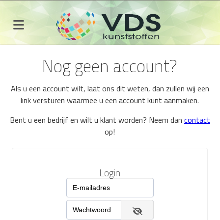
Nog geen account?
Als u een account wilt, laat ons dit weten, dan zullen wij een
link versturen waarmee u een account kunt aanmaken.
Bent u een bedrijf en wilt u klant worden? Neem dan
contact
op!
Login