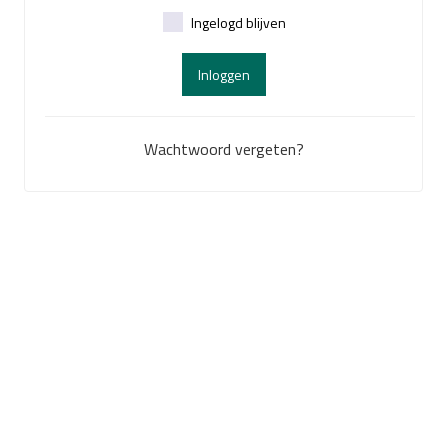
Ingelogd blijven
Inloggen
Wachtwoord vergeten?