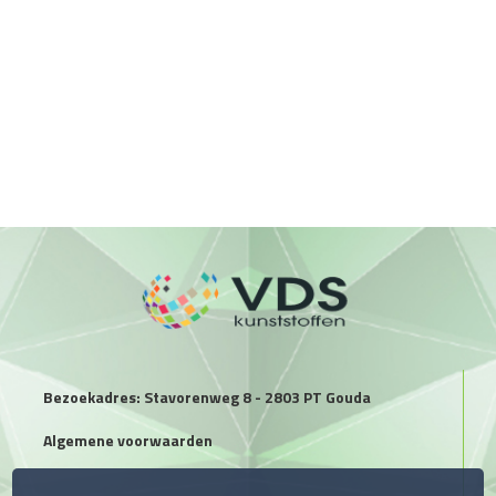
Bezoekadres: Stavorenweg 8 - 2803 PT Gouda
Algemene voorwaarden