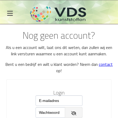
Nog geen account?
Als u een account wilt, laat ons dit weten, dan zullen wij een
link versturen waarmee u een account kunt aanmaken.
Bent u een bedrijf en wilt u klant worden? Neem dan
contact
op!
Login