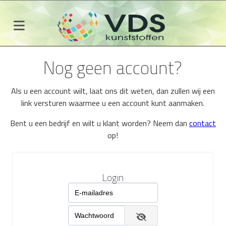
Nog geen account?
Als u een account wilt, laat ons dit weten, dan zullen wij een
link versturen waarmee u een account kunt aanmaken.
Bent u een bedrijf en wilt u klant worden? Neem dan
contact
op!
Login