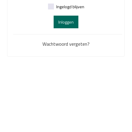
Ingelogd blijven
Inloggen
Wachtwoord vergeten?