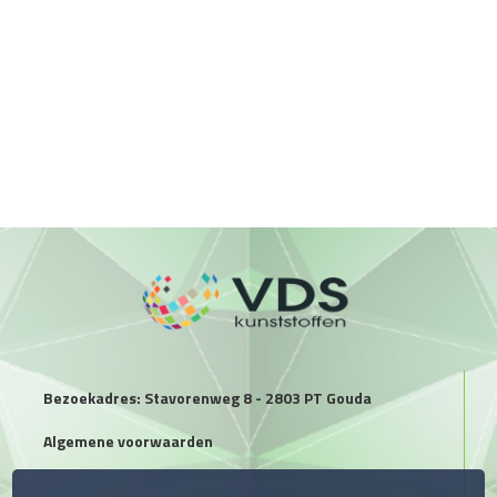
Bezoekadres: Stavorenweg 8 - 2803 PT Gouda
Algemene voorwaarden