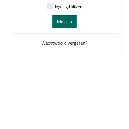
Ingelogd blijven
Inloggen
Wachtwoord vergeten?