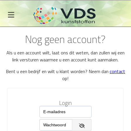
Nog geen account?
Als u een account wilt, laat ons dit weten, dan zullen wij een
link versturen waarmee u een account kunt aanmaken.
Bent u een bedrijf en wilt u klant worden? Neem dan
contact
op!
Login