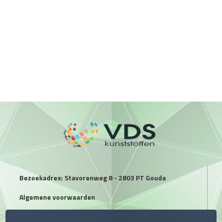
Bezoekadres: Stavorenweg 8 - 2803 PT Gouda
Algemene voorwaarden