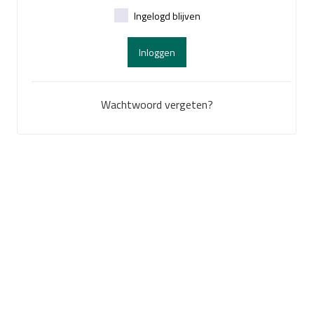
Ingelogd blijven
Inloggen
Wachtwoord vergeten?