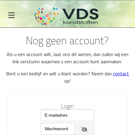
Nog geen account?
Als u een account wilt, laat ons dit weten, dan zullen wij een
link versturen waarmee u een account kunt aanmaken.
Bent u een bedrijf en wilt u klant worden? Neem dan
contact
op!
Login