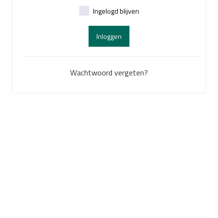
Ingelogd blijven
Inloggen
Wachtwoord vergeten?