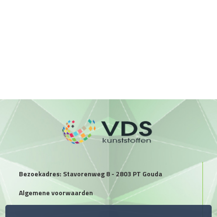
Bezoekadres: Stavorenweg 8 - 2803 PT Gouda
Algemene voorwaarden