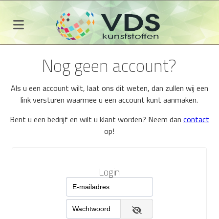
Nog geen account?
Als u een account wilt, laat ons dit weten, dan zullen wij een
link versturen waarmee u een account kunt aanmaken.
Bent u een bedrijf en wilt u klant worden? Neem dan
contact
op!
Login