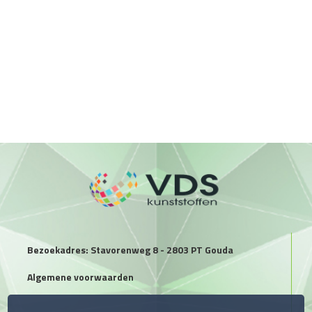
Bezoekadres: Stavorenweg 8 - 2803 PT Gouda
Algemene voorwaarden