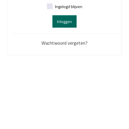
Ingelogd blijven
Inloggen
Wachtwoord vergeten?