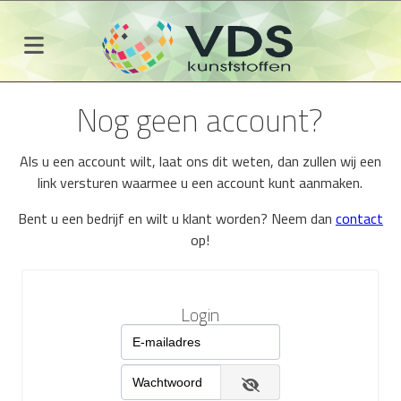
Nog geen account?
Als u een account wilt, laat ons dit weten, dan zullen wij een
link versturen waarmee u een account kunt aanmaken.
Bent u een bedrijf en wilt u klant worden? Neem dan
contact
op!
Login