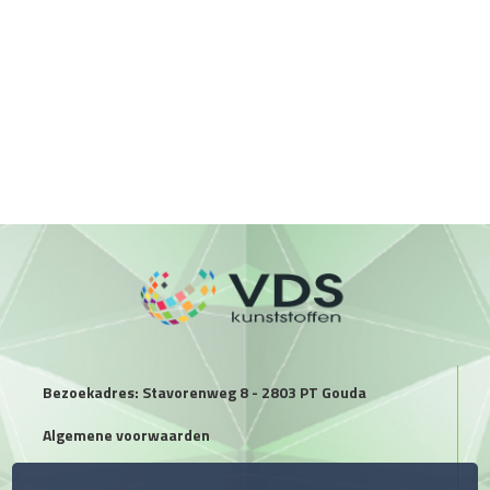
Bezoekadres: Stavorenweg 8 - 2803 PT Gouda
Algemene voorwaarden