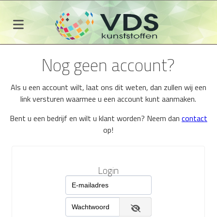
Nog geen account?
Als u een account wilt, laat ons dit weten, dan zullen wij een
link versturen waarmee u een account kunt aanmaken.
Bent u een bedrijf en wilt u klant worden? Neem dan
contact
op!
Login