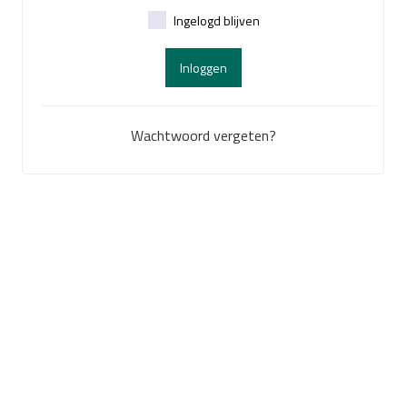
Ingelogd blijven
Inloggen
Wachtwoord vergeten?