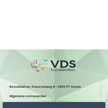
Bezoekadres: Stavorenweg 8 - 2803 PT Gouda
Algemene voorwaarden