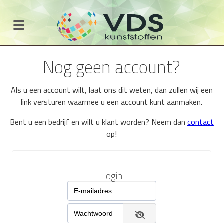
Nog geen account?
Als u een account wilt, laat ons dit weten, dan zullen wij een
link versturen waarmee u een account kunt aanmaken.
Bent u een bedrijf en wilt u klant worden? Neem dan
contact
op!
Login