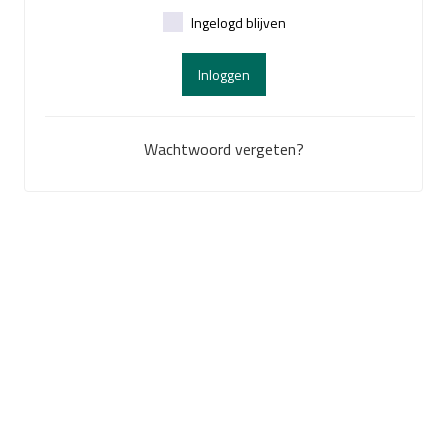
Ingelogd blijven
Inloggen
Wachtwoord vergeten?