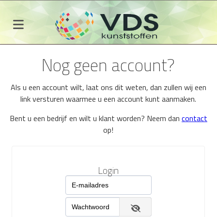
Nog geen account?
Als u een account wilt, laat ons dit weten, dan zullen wij een
link versturen waarmee u een account kunt aanmaken.
Bent u een bedrijf en wilt u klant worden? Neem dan
contact
op!
Login