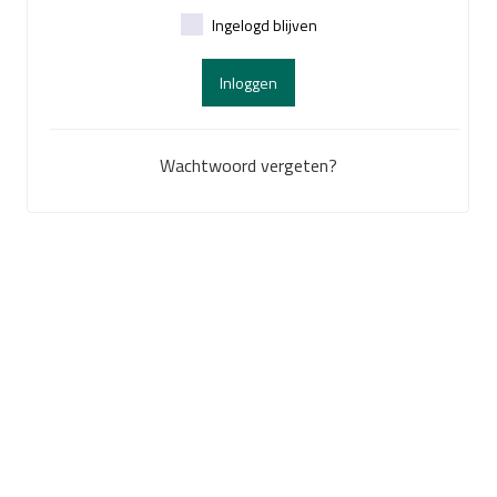
Ingelogd blijven
Inloggen
Wachtwoord vergeten?