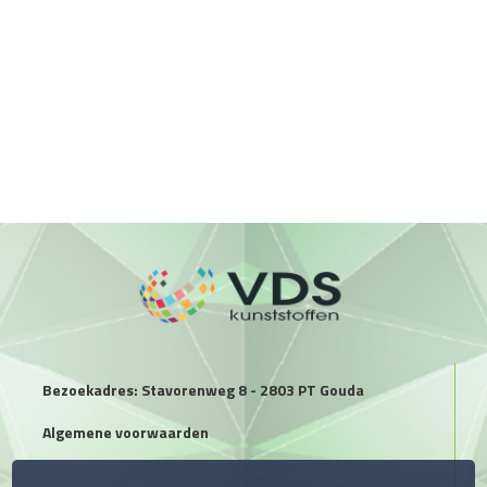
Bezoekadres: Stavorenweg 8 - 2803 PT Gouda
Algemene voorwaarden