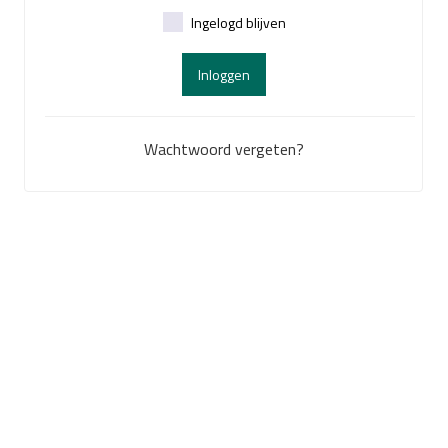
Ingelogd blijven
Inloggen
Wachtwoord vergeten?