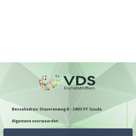
Bezoekadres: Stavorenweg 8 - 2803 PT Gouda
Algemene voorwaarden