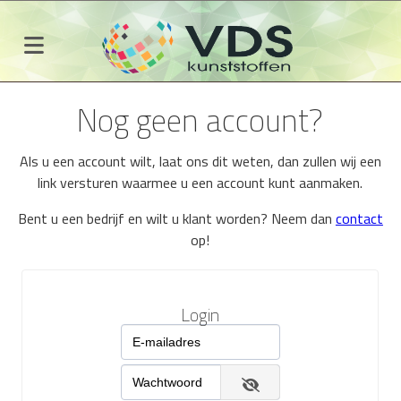
Nog geen account?
Als u een account wilt, laat ons dit weten, dan zullen wij een
link versturen waarmee u een account kunt aanmaken.
Bent u een bedrijf en wilt u klant worden? Neem dan
contact
op!
Login