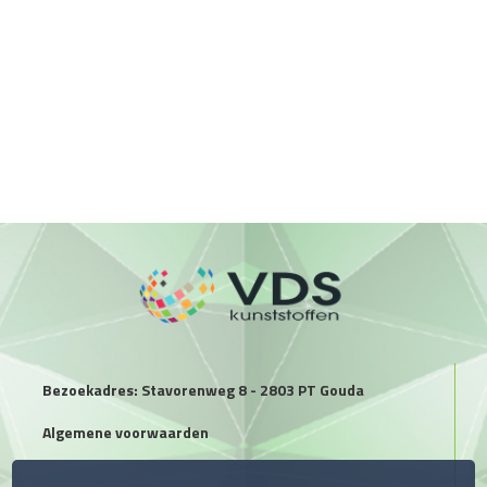
Bezoekadres: Stavorenweg 8 - 2803 PT Gouda
Algemene voorwaarden