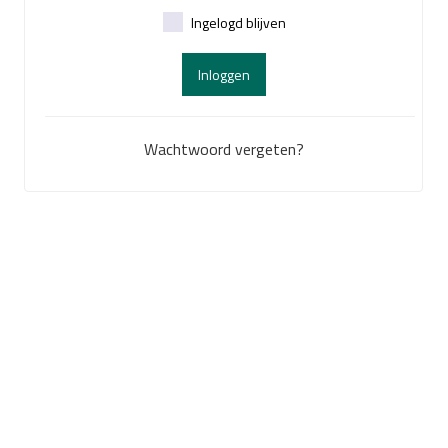
Ingelogd blijven
Inloggen
Wachtwoord vergeten?