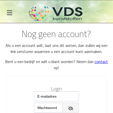
Nog geen account?
Als u een account wilt, laat ons dit weten, dan zullen wij een
link versturen waarmee u een account kunt aanmaken.
Bent u een bedrijf en wilt u klant worden? Neem dan
contact
op!
Login