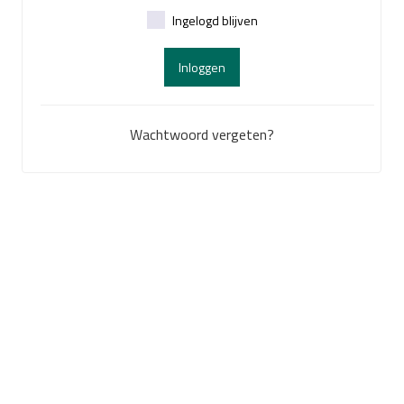
Ingelogd blijven
Inloggen
Wachtwoord vergeten?