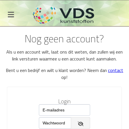
Nog geen account?
Als u een account wilt, laat ons dit weten, dan zullen wij een
link versturen waarmee u een account kunt aanmaken.
Bent u een bedrijf en wilt u klant worden? Neem dan
contact
op!
Login