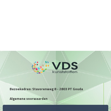
Bezoekadres: Stavorenweg 8 - 2803 PT Gouda
Algemene voorwaarden